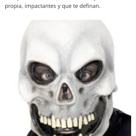
propia, impactantes y que te definan.