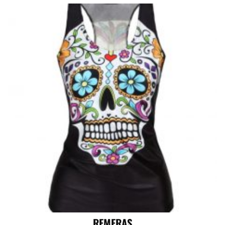
REMERAS