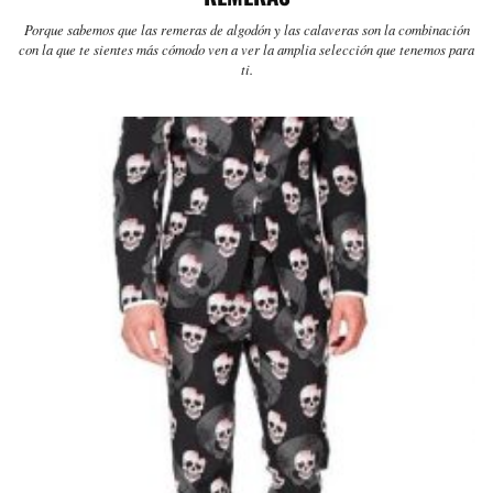
Porque sabemos que las remeras de algodón y las calaveras son la combinación
con la que te sientes más cómodo ven a ver la amplia selección que tenemos para
ti.