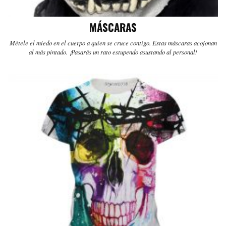
MÁSCARAS
Métele el miedo en el cuerpo a quien se cruce contigo. Estas máscaras acojonan
al más pintado. ¡Pasarás un rato estupendo asustando al personal!