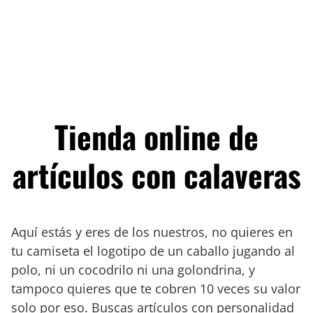
Tienda online de
artículos con calaveras
Aquí estás y eres de los nuestros, no quieres en
tu camiseta el logotipo de un caballo jugando al
polo, ni un cocodrilo ni una golondrina, y
tampoco quieres que te cobren 10 veces su valor
solo por eso. Buscas artículos con personalidad