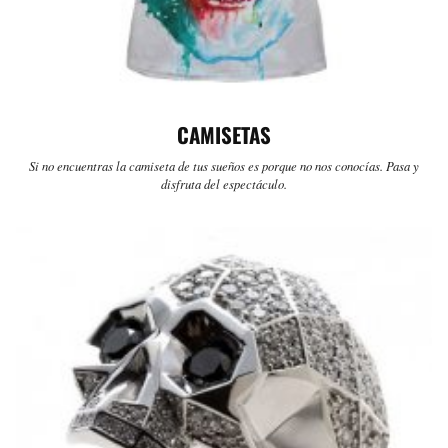
CAMISETAS
Si no encuentras la camiseta de tus sueños es porque no nos conocías. Pasa y
disfruta del espectáculo.