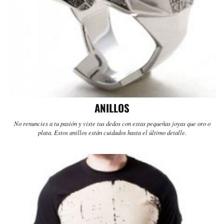
ANILLOS
No renuncies a tu pasión y viste tus dedos con estas pequeñas joyas que oro o
plata. Estos anillos están cuidados hasta el último detalle.