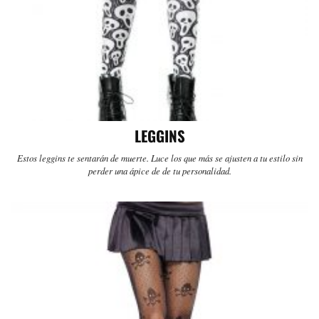
LEGGINS
Estos leggins te sentarán de muerte. Luce los que más se ajusten a tu estilo sin
perder una ápice de de tu personalidad.