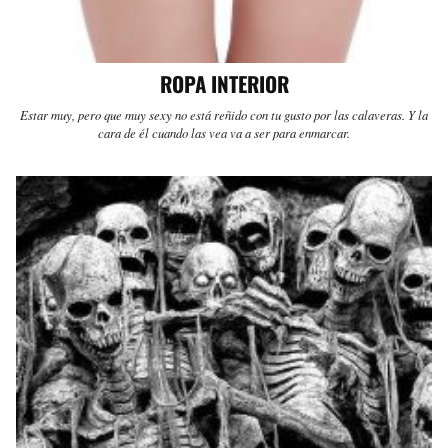
ROPA INTERIOR
Estar muy, pero que muy sexy no está reñido con tu gusto por las calaveras. Y la
cara de él cuando las vea va a ser para enmarcar.