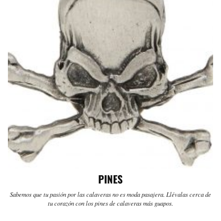
PINES
Sabemos que tu pasión por las calaveras no es moda pasajera. Llévalas cerca de
tu corazón con los pines de calaveras más guapos.