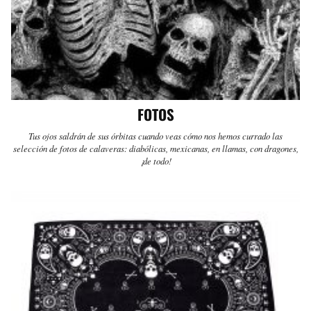
FOTOS
Tus ojos saldrán de sus órbitas cuando veas cómo nos hemos currado las
selección de fotos de calaveras: diabólicas, mexicanas, en llamas, con dragones,
¡de todo!