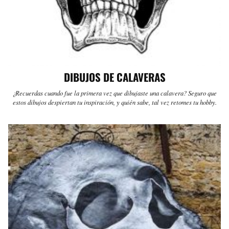
DIBUJOS DE CALAVERAS
¿Recuerdas cuando fue la primera vez que dibujaste una calavera? Seguro que
estos dibujos despiertan tu inspiración, y quién sabe, tal vez retomes tu hobby.