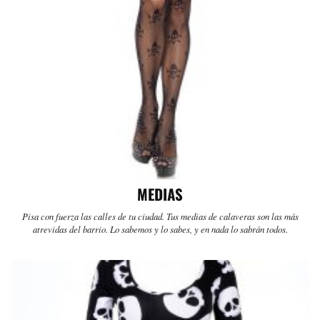
MEDIAS
Pisa con fuerza las calles de tu ciudad. Tus medias de calaveras son las más
atrevidas del barrio. Lo sabemos y lo sabes, y en nada lo sabrán todos.