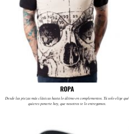
ROPA
Desde las piezas más clásicas hasta lo último en complementos. Tú solo elige qué
quieres ponerte hoy, que nosotros te lo entregamos.