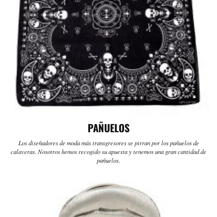
PAÑUELOS
Los diseñadores de moda más transgresores se pirran por los pañuelos de
calaveras. Nosotros hemos recogido su apuesta y tenemos una gran cantidad de
pañuelos.