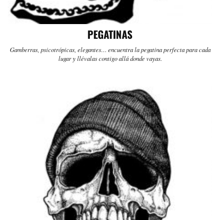
PEGATINAS
Gamberras, psicotrópicas, elegantes… encuentra la pegatina perfecta para cada
lugar y llévalas contigo allá donde vayas.