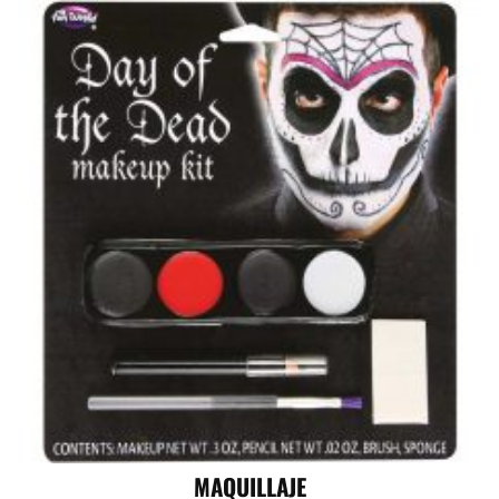
MAQUILLAJE