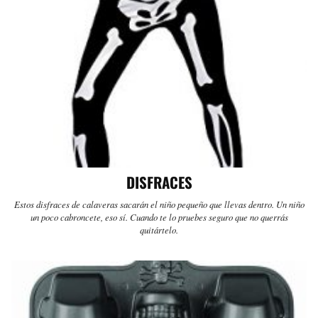
DISFRACES
Estos disfraces de calaveras sacarán el niño pequeño que llevas dentro. Un niño
un poco cabroncete, eso sí. Cuando te lo pruebes seguro que no querrás
quitártelo.