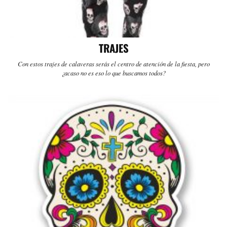
TRAJES
Con estos trajes de calaveras serás el centro de atención de la fiesta, pero
¿acaso no es eso lo que buscamos todos?