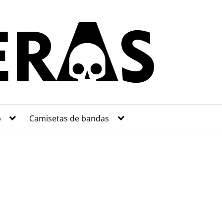
p
Camisetas de bandas