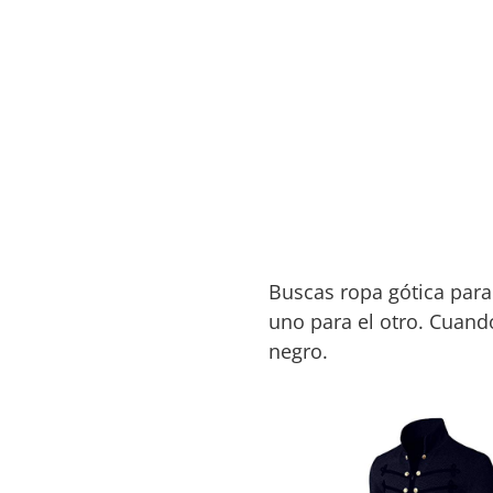
Buscas ropa gótica par
uno para el otro. Cuand
negro.