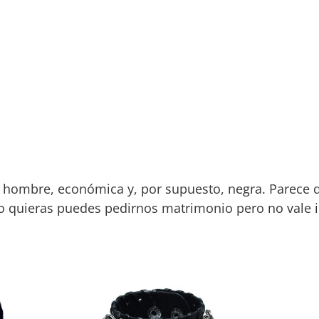
a hombre, económica y, por supuesto, negra. Parece 
o quieras puedes pedirnos matrimonio pero no vale i