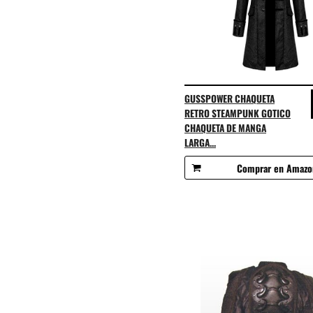
GUSSPOWER CHAQUETA
RETRO STEAMPUNK GOTICO
CHAQUETA DE MANGA
LARGA...
Comprar en Amazo