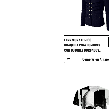
FANNYFUNY ABRIGO
CHAQUETA PARA HOMBRES
CON BOTONES BORDADOS...
Comprar en Amazo