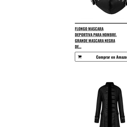
FLONGO MASCARA
DEPORTIVA PARA HOMBRE,
GRANDE MASCARA NEGRA
DE...
Comprar en Amazo