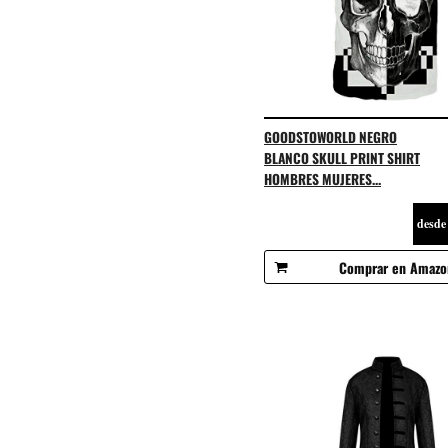
GOODSTOWORLD NEGRO
BLANCO SKULL PRINT SHIRT
HOMBRES MUJERES...
desde
Comprar en Amazo