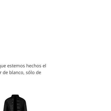
que estemos hechos el
r de blanco, sólo de