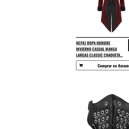
HCFKJ ROPA HOMBRE
INVIERNO CASUAL MANGA
LARGAS CLASSIC CHAQUETA...
Comprar en Amazo