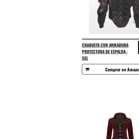
CHAQUETA CON ARMADURA
PROTECTORA DE ESPALDA -
XXL
Comprar en Amazo