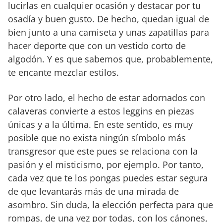
lucirlas en cualquier ocasión y destacar por tu
osadía y buen gusto. De hecho, quedan igual de
bien junto a una camiseta y unas zapatillas para
hacer deporte que con un vestido corto de
algodón. Y es que sabemos que, probablemente,
te encante mezclar estilos.
Por otro lado, el hecho de estar adornados con
calaveras convierte a estos leggins en piezas
únicas y a la última. En este sentido, es muy
posible que no exista ningún símbolo más
transgresor que este pues se relaciona con la
pasión y el misticismo, por ejemplo. Por tanto,
cada vez que te los pongas puedes estar segura
de que levantarás más de una mirada de
asombro. Sin duda, la elección perfecta para que
rompas, de una vez por todas, con los cánones,