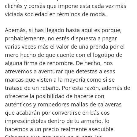
clichés y corsés que impone esta cada vez más
viciada sociedad en términos de moda.
Además, si has llegado hasta aquí es porque,
probablemente, no estés dispuesta a pagar
varias veces más el valor de una prenda por el
mero hecho de que cuente con el logotipo de
alguna firma de renombre. De hecho, nos
atrevemos a aventurar que detestas a esas
marcas que visten a la mayoría como si se
tratase de un rebaño. Por esta razón, además de
ofrecerte la posibilidad de hacerte con
auténticos y rompedores mallas de calaveras
que acabarán por convertirse en básicos
imprescindibles dentro de tu armario, lo
hacemos a un precio realmente asequible.