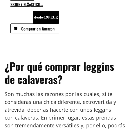
SKINNY ELŠ¢STICO...
desde 6,99 EUR
Comprar en Amazon
¿Por qué comprar leggins
de calaveras?
Son muchas las razones por las cuales, si te
consideras una chica diferente, extrovertida y
atrevida, deberías hacerte con unos leggins
con calaveras. En primer lugar, estas prendas
son tremendamente versátiles y, por ello, podrás