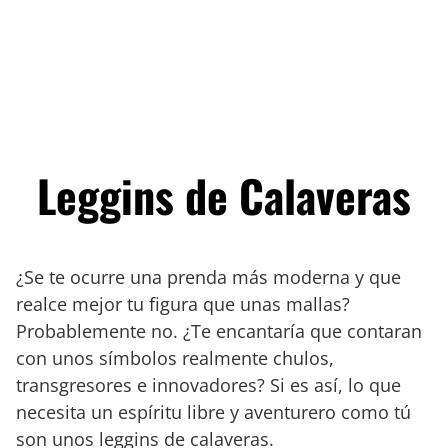
Leggins de Calaveras
¿Se te ocurre una prenda más moderna y que
realce mejor tu figura que unas mallas?
Probablemente no. ¿Te encantaría que contaran
con unos símbolos realmente chulos,
transgresores e innovadores? Si es así, lo que
necesita un espíritu libre y aventurero como tú
son unos leggins de calaveras.