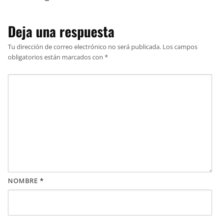
Deja una respuesta
Tu dirección de correo electrónico no será publicada.
Los campos
obligatorios están marcados con
*
NOMBRE
*