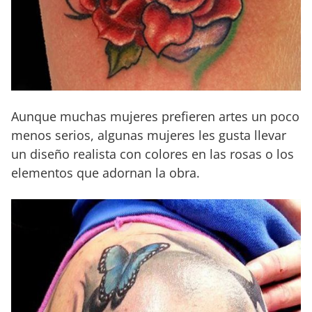
Aunque muchas mujeres prefieren artes un poco
menos serios, algunas mujeres les gusta llevar
un diseño realista con colores en las rosas o los
elementos que adornan la obra.