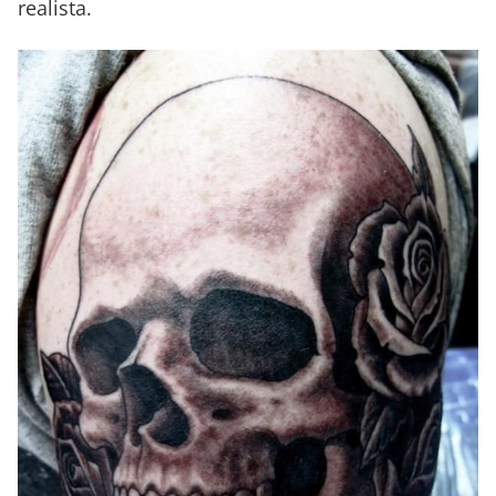
realista.