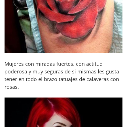
Mujeres con miradas fuertes, con actitud
poderosa y muy seguras de si mismas les gusta
tener en todo el brazo tatuajes de calaveras con
rosas.