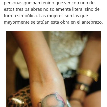
personas que han tenido que ver con uno de
estos tres palabras no solamente literal sino de
forma simbólica. Las mujeres son las que
mayormente se tatúan esta obra en el antebrazo.