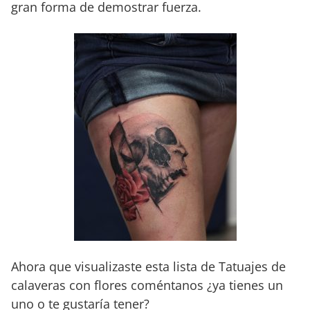
gran forma de demostrar fuerza.
Ahora que visualizaste esta lista de Tatuajes de
calaveras con flores coméntanos ¿ya tienes un
uno o te gustaría tener?