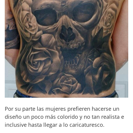
Por su parte las mujeres prefieren hacerse un
diseño un poco más colorido y no tan realista e
inclusive hasta llegar a lo caricaturesco.