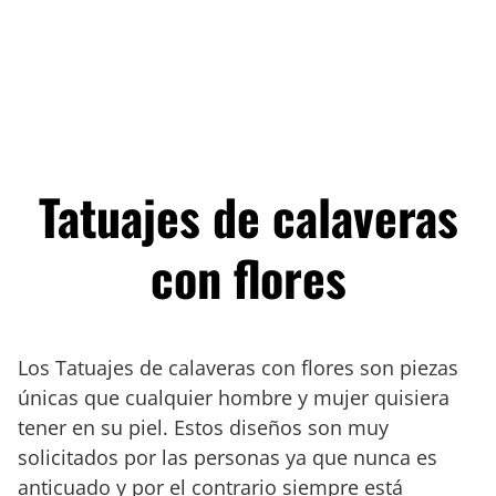
Tatuajes de calaveras
con flores
Los Tatuajes de calaveras con flores son piezas
únicas que cualquier hombre y mujer quisiera
tener en su piel. Estos diseños son muy
solicitados por las personas ya que nunca es
anticuado y por el contrario siempre está