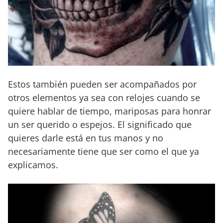
Estos también pueden ser acompañados por
otros elementos ya sea con relojes cuando se
quiere hablar de tiempo, mariposas para honrar
un ser querido o espejos. El significado que
quieres darle está en tus manos y no
necesariamente tiene que ser como el que ya
explicamos.