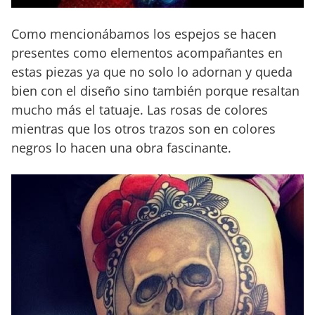
Como mencionábamos los espejos se hacen
presentes como elementos acompañantes en
estas piezas ya que no solo lo adornan y queda
bien con el diseño sino también porque resaltan
mucho más el tatuaje. Las rosas de colores
mientras que los otros trazos son en colores
negros lo hacen una obra fascinante.