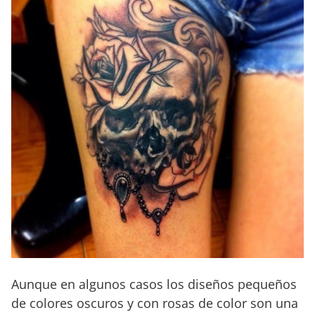
Aunque en algunos casos los diseños pequeños
de colores oscuros y con rosas de color son una