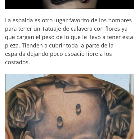
La espalda es otro lugar favorito de los hombres
para tener un Tatuaje de calavera con flores ya
que cargan el peso de lo que le llevó a tener esta
pieza. Tienden a cubrir toda la parte de la
espalda dejando poco espacio libre a los
costados.