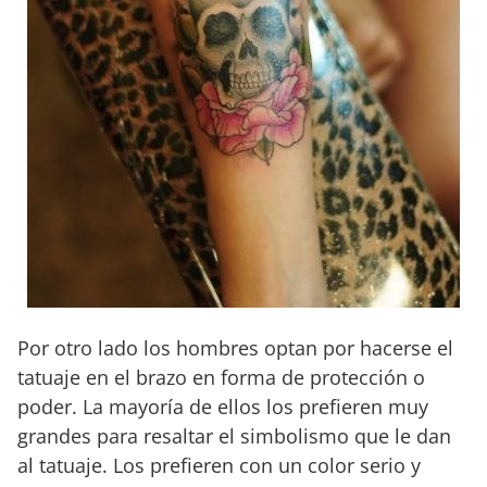
Por otro lado los hombres optan por hacerse el
tatuaje en el brazo en forma de protección o
poder. La mayoría de ellos los prefieren muy
grandes para resaltar el simbolismo que le dan
al tatuaje. Los prefieren con un color serio y