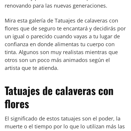
renovando para las nuevas generaciones.
Mira esta galería de Tatuajes de calaveras con
flores que de seguro te encantará y decidirás por
un igual o parecido cuando vayas a tu lugar de
confianza en donde alimentas tu cuerpo con
tinta. Algunos son muy realistas mientras que
otros son un poco más animados según el
artista que te atienda.
Tatuajes de calaveras con
flores
El significado de estos tatuajes son el poder, la
muerte o el tiempo por lo que lo utilizan más las