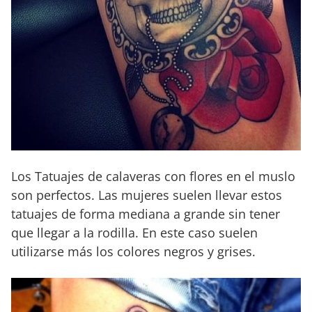
Los Tatuajes de calaveras con flores en el muslo
son perfectos. Las mujeres suelen llevar estos
tatuajes de forma mediana a grande sin tener
que llegar a la rodilla. En este caso suelen
utilizarse más los colores negros y grises.