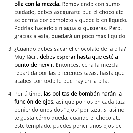
olla con la mezcla.
Removiendo con sumo
cuidado, debes asegurarte que el chocolate
se derrita por completo y quede bien líquido.
Podrías hacerlo sin agua si quisieras. Pero,
gracias a esta, quedará un poco más líquido.
¿Cuándo debes sacar el chocolate de la olla?
Muy fácil,
debes esperar hasta que esté a
punto de hervir
. Entonces, echa la mezcla
repartida por las diferentes tazas, hasta que
acabes con todo lo que hay en la olla.
Por último,
las bolitas de bombón harán la
función de ojos
, así que ponlos en cada taza,
poniendo unos dos “ojos” por taza. Si así no
te gusta cómo queda, cuando el chocolate
esté templado, puedes poner unos ojos de