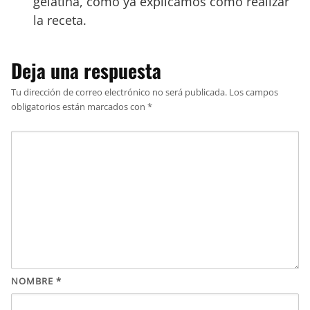
gelatina, como ya explicamos cómo realizar
la receta.
Deja una respuesta
Tu dirección de correo electrónico no será publicada.
Los campos
obligatorios están marcados con
*
NOMBRE
*