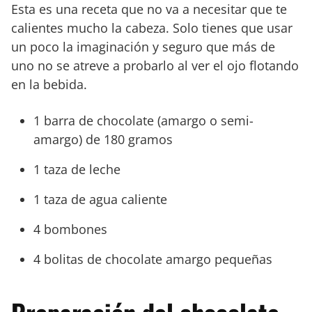
Esta es una receta que no va a necesitar que te
calientes mucho la cabeza. Solo tienes que usar
un poco la imaginación y seguro que más de
uno no se atreve a probarlo al ver el ojo flotando
en la bebida.
1 barra de chocolate (amargo o semi-
amargo) de 180 gramos
1 taza de leche
1 taza de agua caliente
4 bombones
4 bolitas de chocolate amargo pequeñas