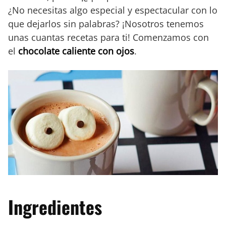
¿No necesitas algo especial y espectacular con lo
que dejarlos sin palabras? ¡Nosotros tenemos
unas cuantas recetas para ti! Comenzamos con
el
chocolate caliente con ojos
.
Ingredientes