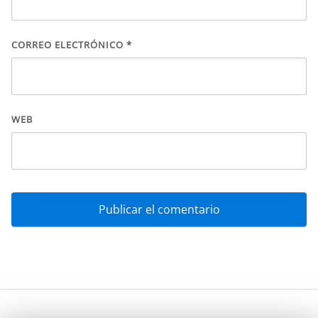
CORREO ELECTRÓNICO
*
WEB