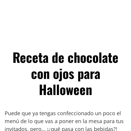
Receta de chocolate
con ojos para
Halloween
Puede que ya tengas confeccionado un poco el
menú de lo que vas a poner en la mesa para tus
invitados, pero… ¡¿qué pasa con las bebidas?!