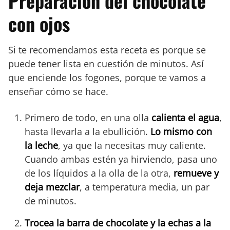
Preparación del chocolate
con ojos
Si te recomendamos esta receta es porque se
puede tener lista en cuestión de minutos. Así
que enciende los fogones, porque te vamos a
enseñar cómo se hace.
Primero de todo, en una olla
calienta el agua
,
hasta llevarla a la ebullición.
Lo mismo con
la leche
, ya que la necesitas muy caliente.
Cuando ambas estén ya hirviendo, pasa uno
de los líquidos a la olla de la otra,
remueve y
deja mezclar
, a temperatura media, un par
de minutos.
Trocea la barra de chocolate y la echas a la