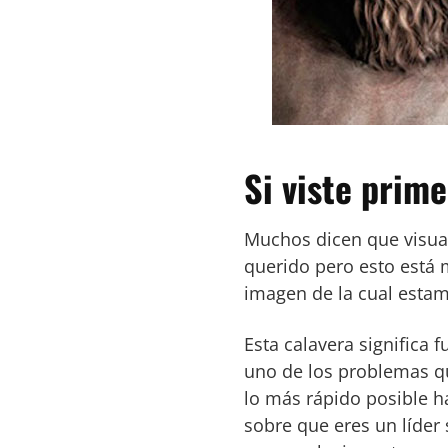
Si viste prime
Muchos dicen que visual
querido pero esto está 
imagen de la cual esta
Esta calavera significa 
uno de los problemas qu
lo más rápido posible 
sobre que eres un líder 