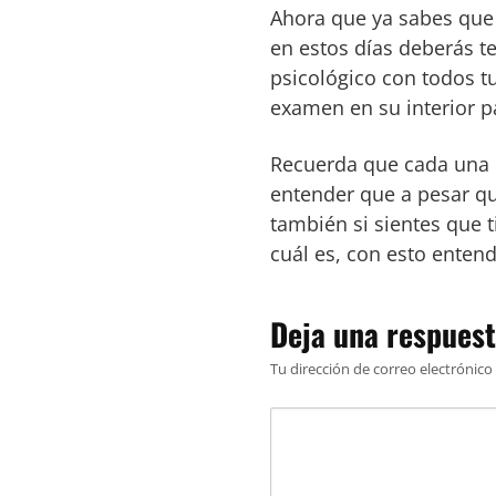
Ahora que ya sabes que 
en estos días deberás t
psicológico con todos t
examen en su interior 
Recuerda que cada una d
entender que a pesar qu
también si sientes que
cuál es, con esto entend
Deja una respues
Tu dirección de correo electrónico