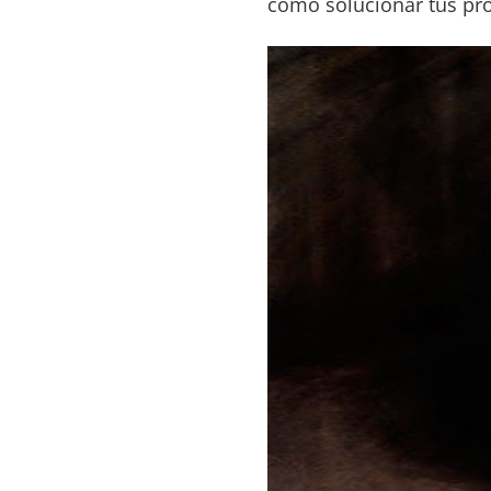
como solucionar tus pro