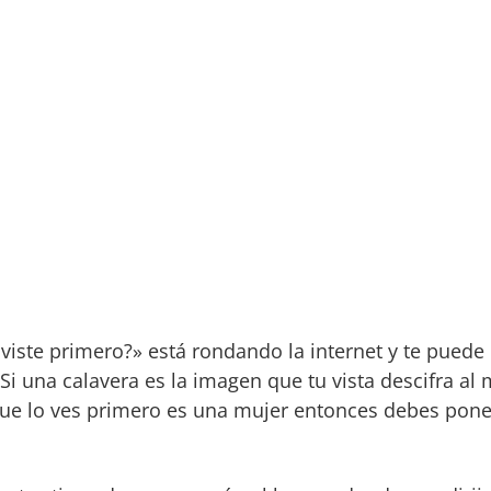
viste primero?» está rondando la internet y te pued
r. Si una calavera es la imagen que tu vista descifra 
que lo ves primero es una mujer entonces debes pone