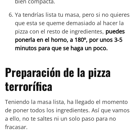
bien compacta.
Ya tendrías lista tu masa, pero si no quieres
que esta se queme demasiado al hacer la
pizza con el resto de ingredientes,
puedes
ponerla en el horno, a 180º, por unos 3-5
minutos para que se haga un poco.
Preparación de la pizza
terrorífica
Teniendo la masa lista, ha llegado el momento
de poner todos los ingredientes. Así que vamos
a ello, no te saltes ni un solo paso para no
fracasar.