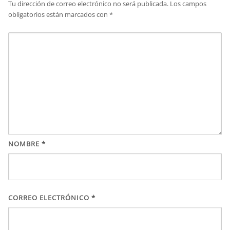
Tu dirección de correo electrónico no será publicada.
Los campos
obligatorios están marcados con
*
NOMBRE
*
CORREO ELECTRÓNICO
*