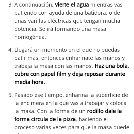
A continuación,
vierte el agua
mientras vas
batiendo con ayuda de una batidora, o de
unas varillas eléctricas que tengan mucha
potencia. Se irá formando una masa
homogénea.
Llegará un momento en el que no puedas
batir más, entonces enharínate las manos y
trabaja la masa con las manos.
Haz una bola,
cubre con papel film y deja reposar durante
media hora.
Pasado ese tiempo, enharina la superficie de
la encimera en la que vas a trabajar y coloca
la masa. Con la forma de un
rodillo dale la
forma circula de la pizza
, haciendo el
proceso varias veces para que la masa quede