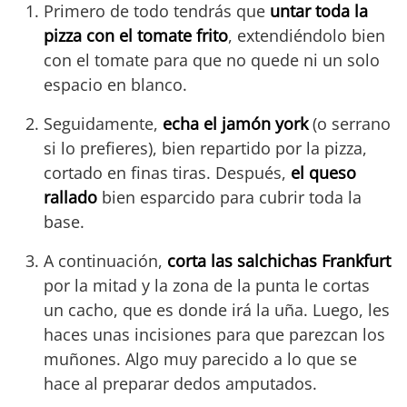
Primero de todo tendrás que
untar toda la
pizza con el tomate frito
, extendiéndolo bien
con el tomate para que no quede ni un solo
espacio en blanco.
Seguidamente,
echa el jamón york
(o serrano
si lo prefieres), bien repartido por la pizza,
cortado en finas tiras. Después,
el queso
rallado
bien esparcido para cubrir toda la
base.
A continuación,
corta las salchichas Frankfurt
por la mitad y la zona de la punta le cortas
un cacho, que es donde irá la uña. Luego, les
haces unas incisiones para que parezcan los
muñones. Algo muy parecido a lo que se
hace al preparar dedos amputados.