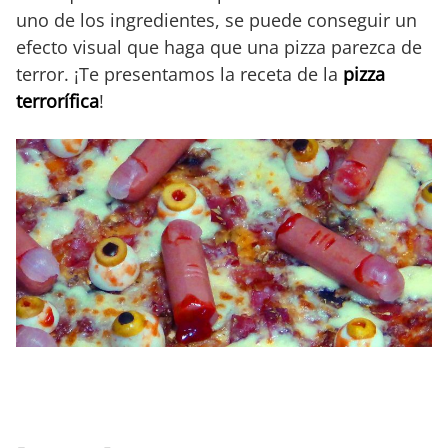
uno de los ingredientes, se puede conseguir un
efecto visual que haga que una pizza parezca de
terror. ¡Te presentamos la receta de la
pizza
terrorífica
!