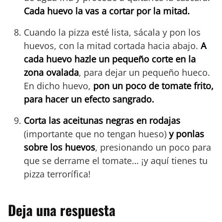
Cada huevo la vas a cortar por la mitad.
Cuando la pizza esté lista, sácala y pon los
huevos, con la mitad cortada hacia abajo.
A
cada huevo hazle un pequeño corte en la
zona ovalada
, para dejar un pequeño hueco.
En dicho huevo,
pon un poco de tomate frito,
para hacer un efecto sangrado.
Corta las aceitunas negras en rodajas
(importante que no tengan hueso)
y ponlas
sobre los huevos
, presionando un poco para
que se derrame el tomate… ¡y aquí tienes tu
pizza terrorífica!
Deja una respuesta