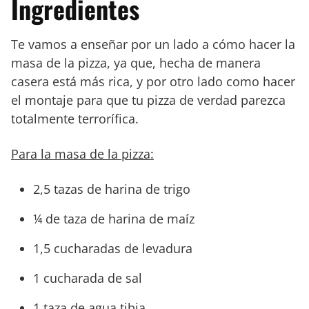
Ingredientes
Te vamos a enseñar por un lado a cómo hacer la
masa de la pizza, ya que, hecha de manera
casera está más rica, y por otro lado como hacer
el montaje para que tu pizza de verdad parezca
totalmente terrorífica.
Para la masa de la pizza:
2,5 tazas de harina de trigo
¼ de taza de harina de maíz
1,5 cucharadas de levadura
1 cucharada de sal
1 taza de agua tibia