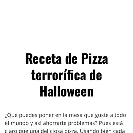
Receta de Pizza
terrorífica de
Halloween
¿Qué puedes poner en la mesa que guste a todo
el mundo y así ahorrarte problemas? Pues está
claro que una deliciosa pizza. Usando bien cada