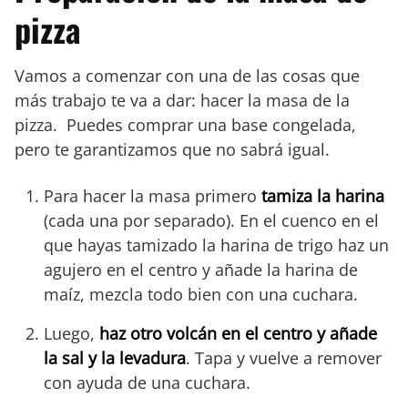
pizza
Vamos a comenzar con una de las cosas que
más trabajo te va a dar: hacer la masa de la
pizza. Puedes comprar una base congelada,
pero te garantizamos que no sabrá igual.
Para hacer la masa primero
tamiza la harina
(cada una por separado). En el cuenco en el
que hayas tamizado la harina de trigo haz un
agujero en el centro y añade la harina de
maíz, mezcla todo bien con una cuchara.
Luego,
haz otro volcán en el centro y añade
la sal y la levadura
. Tapa y vuelve a remover
con ayuda de una cuchara.