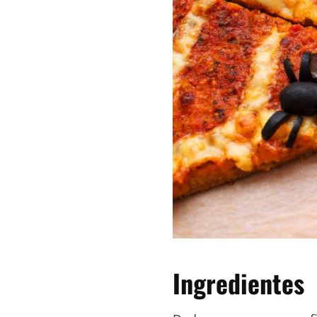
Ingredientes