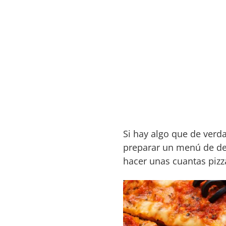
Si hay algo que de verda
preparar un menú de de
hacer unas cuantas piz