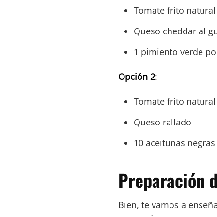
Tomate frito natural
Queso cheddar al g
1 pimiento verde po
Opción 2
:
Tomate frito natural
Queso rallado
10 aceitunas negras
Preparación d
Bien, te vamos a enseña