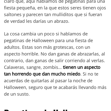
claro que, aquí hablamos de pegatinas para una
fiesta pequeña, en la que estos seres tienen ojos
saltones y parecen tan mulliditos que si fueran
de verdad les darías un abrazo.
La cosa cambia un poco si hablamos de
pegatinas de Halloween para una fiesta de
adultos. Estas son más grotescas, con un
aspecto horrible. No dan ganas de abrazarlas, al
contrario, dan ganas de salir corriendo al verlas.
Calaveras, sangre, zombis…
tienen un aspecto
tan horrendo que dan mucho miedo
. Si no te
acuerdas de quitarlas al pasar la noche de
Halloween, seguro que te acabarás llevando más
de un susto.