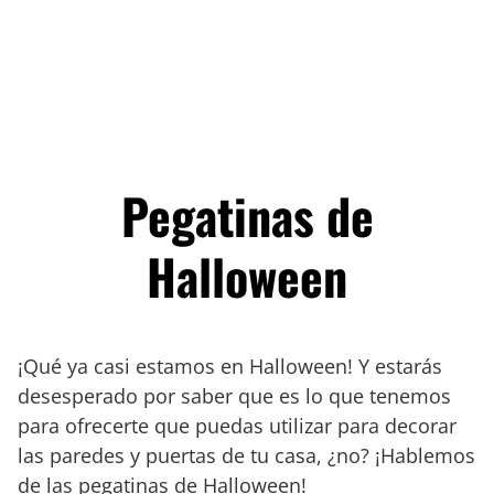
Pegatinas de
Halloween
¡Qué ya casi estamos en Halloween! Y estarás
desesperado por saber que es lo que tenemos
para ofrecerte que puedas utilizar para decorar
las paredes y puertas de tu casa, ¿no? ¡Hablemos
de las pegatinas de Halloween!