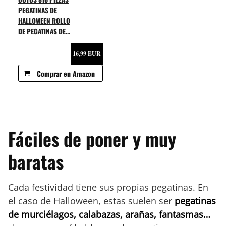
PEGATINAS DE
HALLOWEEN ROLLO
DE PEGATINAS DE...
16,99 EUR
Comprar en Amazon
Fáciles de poner y muy
baratas
Cada festividad tiene sus propias pegatinas. En
el caso de Halloween, estas suelen ser
pegatinas
de murciélagos, calabazas, arañas, fantasmas…