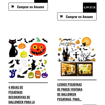
Comprar en Amazon
6,99 EUR
Comprar en Amazon
LIZHIGE PEGATINAS
4 HOJAS DE
DE PARED/VENTANA
PEGATINAS
DE HALLOWEEN
DECORATIVAS DE
PEGATINAS, PARA...
HALLOWEEN PARA LA