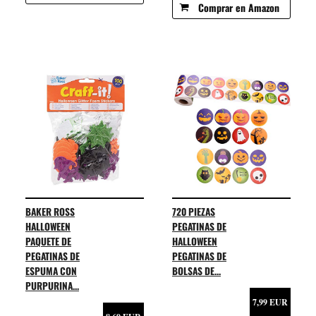
Comprar en Amazon
BAKER ROSS
720 PIEZAS
HALLOWEEN
PEGATINAS DE
PAQUETE DE
HALLOWEEN
PEGATINAS DE
PEGATINAS DE
ESPUMA CON
BOLSAS DE...
PURPURINA...
7,99 EUR