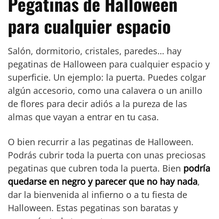
Pegatinas de Halloween
para cualquier espacio
Salón, dormitorio, cristales, paredes… hay
pegatinas de Halloween para cualquier espacio y
superficie. Un ejemplo: la puerta. Puedes colgar
algún accesorio, como una calavera o un anillo
de flores para decir adiós a la pureza de las
almas que vayan a entrar en tu casa.
O bien recurrir a las pegatinas de Halloween.
Podrás cubrir toda la puerta con unas preciosas
pegatinas que cubren toda la puerta. Bien
podría
quedarse en negro y parecer que no hay nada
,
dar la bienvenida al infierno o a tu fiesta de
Halloween. Estas pegatinas son baratas y