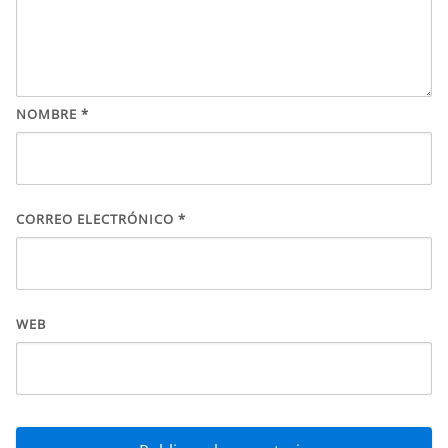
NOMBRE
*
CORREO ELECTRÓNICO
*
WEB