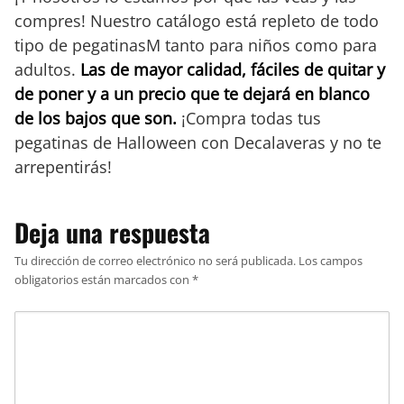
compres! Nuestro catálogo está repleto de todo
tipo de pegatinasM tanto para niños como para
adultos.
Las de mayor calidad, fáciles de quitar y
de poner y a un precio que te dejará en blanco
de los bajos que son.
¡Compra todas tus
pegatinas de Halloween con Decalaveras y no te
arrepentirás!
Deja una respuesta
Tu dirección de correo electrónico no será publicada.
Los campos
obligatorios están marcados con
*