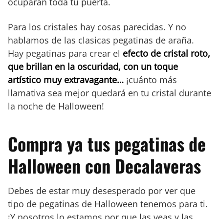
ocuparán toda tu puerta.
Para los cristales hay cosas parecidas. Y no
hablamos de las clasicas pegatinas de araña.
Hay pegatinas para crear el
efecto de cristal roto,
que brillan en la oscuridad, con un toque
artístico muy extravagante…
¡cuánto más
llamativa sea mejor quedará en tu cristal durante
la noche de Halloween!
Compra ya tus pegatinas de
Halloween con Decalaveras
Debes de estar muy desesperado por ver que
tipo de pegatinas de Halloween tenemos para ti.
¡Y nosotros lo estamos por que las veas y las