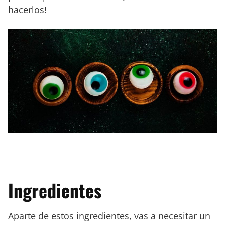
hacerlos!
Ingredientes
Aparte de estos ingredientes, vas a necesitar un