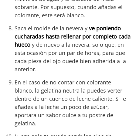
sobrante. Por supuesto, cuando añadas el
colorante, este será blanco.
Saca el molde de la nevera y
ve poniendo
cucharadas hasta rellenar por completo cada
hueco
y de nuevo a la nevera, solo que, en
esta ocasión por un par de horas, para que
cada pieza del ojo quede bien adherida a la
anterior.
En el caso de no contar con colorante
blanco, la gelatina neutra la puedes verter
dentro de un cuenco de leche caliente. Si le
añades a la leche un poco de azúcar,
aportara un sabor dulce a tu postre de
gelatina.