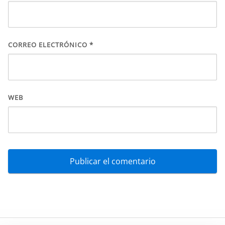
CORREO ELECTRÓNICO
*
WEB