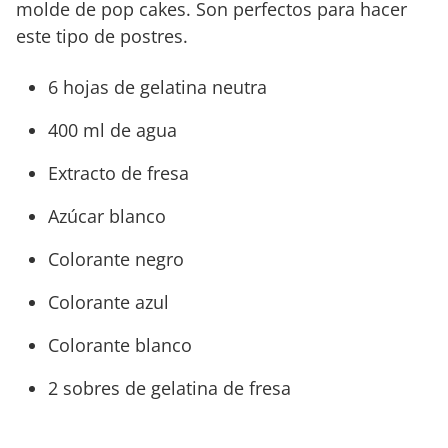
molde de pop cakes. Son perfectos para hacer
este tipo de postres.
6 hojas de gelatina neutra
400 ml de agua
Extracto de fresa
Azúcar blanco
Colorante negro
Colorante azul
Colorante blanco
2 sobres de gelatina de fresa