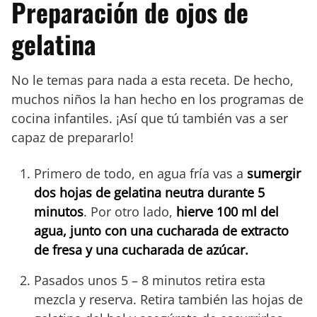
Preparación de ojos de
gelatina
No le temas para nada a esta receta. De hecho,
muchos niños la han hecho en los programas de
cocina infantiles. ¡Así que tú también vas a ser
capaz de prepararlo!
Primero de todo, en agua fría vas a
sumergir
dos hojas de gelatina neutra durante 5
minutos
. Por otro lado,
hierve 100 ml del
agua, junto con una cucharada de extracto
de fresa y una cucharada de azúcar.
Pasados unos 5 – 8 minutos retira esta
mezcla y reserva. Retira también las hojas de