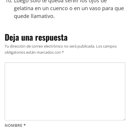
Luego solo te queda servir los ojos de
gelatina en un cuenco o en un vaso para que
quede llamativo.
Deja una respuesta
Tu dirección de correo electrónico no será publicada.
Los campos
obligatorios están marcados con
*
NOMBRE
*