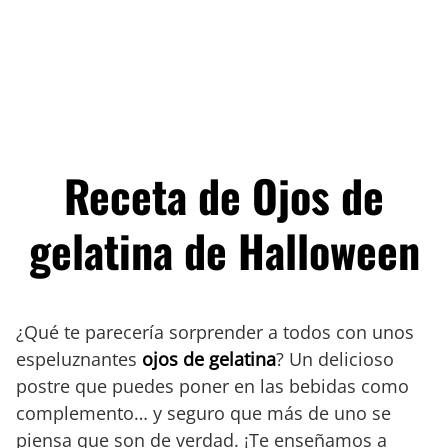
Receta de Ojos de
gelatina de Halloween
¿Qué te parecería sorprender a todos con unos
espeluznantes
ojos de gelatina
? Un delicioso
postre que puedes poner en las bebidas como
complemento… y seguro que más de uno se
piensa que son de verdad. ¡Te enseñamos a