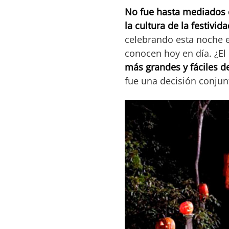
No fue hasta mediados de
la cultura de la festivi
celebrando esta noche 
conocen hoy en día. ¿El
más grandes y fáciles d
fue una decisión conjun