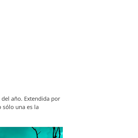
del año. Extendida por
 sólo una es la