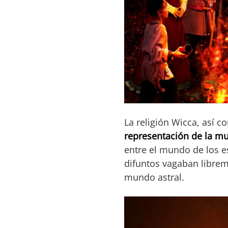
La religión Wicca, así 
representación de la mu
entre el mundo de los es
difuntos vagaban librem
mundo astral.