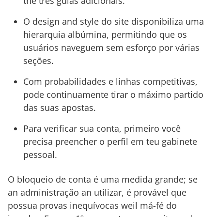
the três guias adicionais.
O design and style do site disponibiliza uma
hierarquia albúmina, permitindo que os
usuários naveguem sem esforço por várias
seções.
Com probabilidades e linhas competitivas,
pode continuamente tirar o máximo partido
das suas apostas.
Para verificar sua conta, primeiro você
precisa preencher o perfil em teu gabinete
pessoal.
O bloqueio de conta é uma medida grande; se
an administração an utilizar, é provável que
possua provas inequívocas weil má-fé do