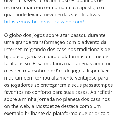
diversas vezes colocam illustres quantias de
recurso financeiro em uma única aposta, o o
qual pode levar a new perdas significativas
https://mostbet-brasil-cassino.com/
.
O globo dos jogos sobre azar passou durante
uma grande transformação com o advento da
Internet, migrando dos cassinos tradicionais de
tijolo e argamassa para plataformas on-line de
fácil acesso. Essa mudança não apenas ampliou
o espectro» «sobre opções de jogos disponíveis,
mas também tornou altamente ventajoso para
os jogadores se entregarem a seus passatempos
favoritos no conforto para suas casas. Ao refletir
sobre a minha jornada no planeta dos cassinos
on the web, a Mostbet ze destaca como um
exemplo brilhante da plataforma que prioriza a