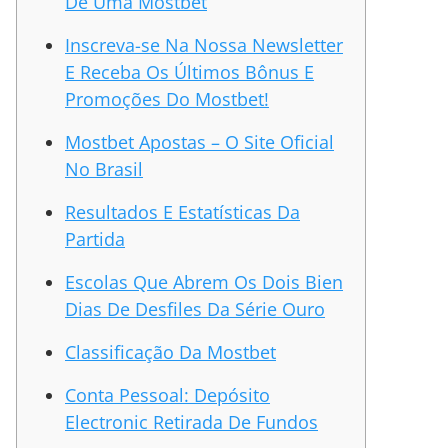
De Uma Mostbet
Inscreva-se Na Nossa Newsletter
E Receba Os Últimos Bônus E
Promoções Do Mostbet!
Mostbet Apostas – O Site Oficial
No Brasil
Resultados E Estatísticas Da
Partida
Escolas Que Abrem Os Dois Bien
Dias De Desfiles Da Série Ouro
Classificação Da Mostbet
Conta Pessoal: Depósito
Electronic Retirada De Fundos