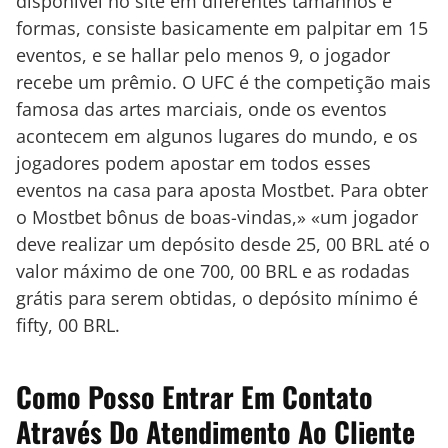
disponível no site em diferentes tamanhos e
formas, consiste basicamente em palpitar em 15
eventos, e se hallar pelo menos 9, o jogador
recebe um prêmio. O UFC é the competição mais
famosa das artes marciais, onde os eventos
acontecem em algunos lugares do mundo, e os
jogadores podem apostar em todos esses
eventos na casa para aposta Mostbet. Para obter
o Mostbet bônus de boas-vindas,» «um jogador
deve realizar um depósito desde 25, 00 BRL até o
valor máximo de one 700, 00 BRL e as rodadas
grátis para serem obtidas, o depósito mínimo é
fifty, 00 BRL.
Como Posso Entrar Em Contato
Através Do Atendimento Ao Cliente