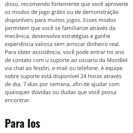
disso, recomendo fortemente que você aproveite
os modos de jogo grátis ou de demonstração
disponíveis para muitos jogos. Esses modos
permitem que você se familiarize através da
mecânica, desenvolva estratégias e ganhe
experiência valiosa sem arriscar dinheiro real.
Para obter assistência, você pode entrar no ano
de contato com u suporte ao usuario da MostBet
via chat ao festón, e-mail ou telefone. A equipe
sobre suporte está disponível 24 horas através
de dia, 7 dias por semana, afin de ajudar com
quaisquer dúvidas ou dudas que você possa
encontrar.
Para Ios