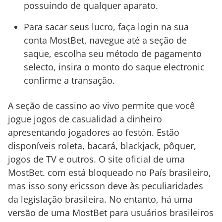
possuindo de qualquer aparato.
Para sacar seus lucro, faça login na sua
conta MostBet, navegue até a seção de
saque, escolha seu método de pagamento
selecto, insira o monto do saque electronic
confirme a transação.
A seção de cassino ao vivo permite que você
jogue jogos de casualidad a dinheiro
apresentando jogadores ao festón. Estão
disponíveis roleta, bacará, blackjack, pôquer,
jogos de TV e outros. O site oficial de uma
MostBet. com está bloqueado no País brasileiro,
mas isso sony ericsson deve às peculiaridades
da legislação brasileira. No entanto, há uma
versão de uma MostBet para usuários brasileiros