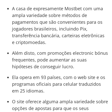
A casa de expresamente Mostbet com uma
ampla variedade sobre métodos de
pagamentos que são convenientes para os
jogadores brasileiros, incluindo Pix,
transferência bancária, carteiras eletrônicas
e criptomoedas.
Além disto, com promoções electronic bónus
frequentes, pode aumentar as suas
hipóteses de conseguir lucro.
Ela opera em 93 países, com o web site e os
programas oficiais para celular traduzidos
em 25 idiomas.
O site oferece alguma ampla variedade sobre
opções de apostas para que os seus