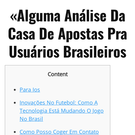
«Alguma Análise Da
Casa De Apostas Pra
Usuários Brasileiros
Content
Para Ios
Inovações No Futebol: Como A
Tecnologia Está Mudando O Jogo
No Brasil
Como Posso Coger Em Contato