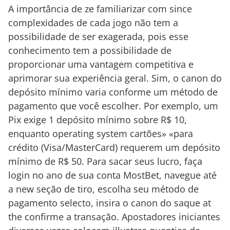
A importância de ze familiarizar com since
complexidades de cada jogo não tem a
possibilidade de ser exagerada, pois esse
conhecimento tem a possibilidade de
proporcionar uma vantagem competitiva e
aprimorar sua experiência geral. Sim, o canon do
depósito mínimo varia conforme um método de
pagamento que você escolher. Por exemplo, um
Pix exige 1 depósito mínimo sobre R$ 10,
enquanto operating system cartões» «para
crédito (Visa/MasterCard) requerem um depósito
mínimo de R$ 50. Para sacar seus lucro, faça
login no ano de sua conta MostBet, navegue até
a new seção de tiro, escolha seu método de
pagamento selecto, insira o canon do saque at
the confirme a transação. Apostadores iniciantes