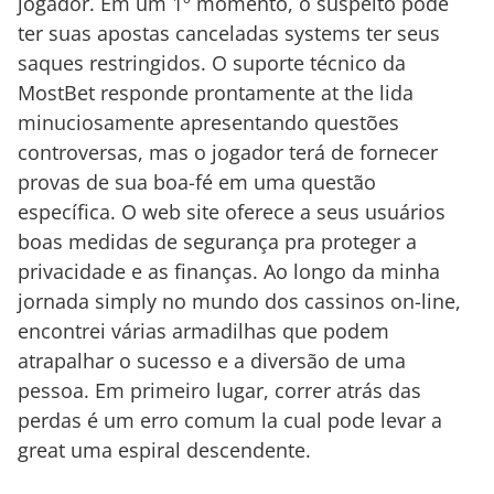
jogador. Em um 1º momento, o suspeito pode
ter suas apostas canceladas systems ter seus
saques restringidos. O suporte técnico da
MostBet responde prontamente at the lida
minuciosamente apresentando questões
controversas, mas o jogador terá de fornecer
provas de sua boa-fé em uma questão
específica. O web site oferece a seus usuários
boas medidas de segurança pra proteger a
privacidade e as finanças. Ao longo da minha
jornada simply no mundo dos cassinos on-line,
encontrei várias armadilhas que podem
atrapalhar o sucesso e a diversão de uma
pessoa. Em primeiro lugar, correr atrás das
perdas é um erro comum la cual pode levar a
great uma espiral descendente.