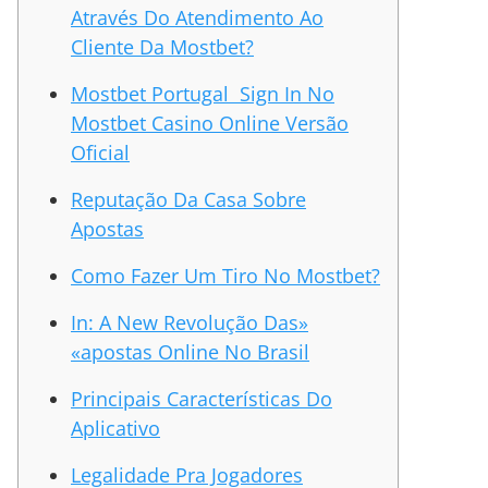
Através Do Atendimento Ao
Cliente Da Mostbet?
Mostbet Portugal ️ Sign In No
Mostbet Casino Online Versão
Oficial
Reputação Da Casa Sobre
Apostas
Como Fazer Um Tiro No Mostbet?
In: A New Revolução Das»
«apostas Online No Brasil
Principais Características Do
Aplicativo
Legalidade Pra Jogadores