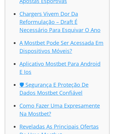
Apostas Esportivas
Chargers Vivem Dor Da
Reformulação – Draft É
Necessário Para Esquivar O Ano
A Mostbet Pode Ser Acessada Em
Dispositivos Móveis?
Aplicativo Mostbet Para Android
E Ios
🛡️ Segurança E Proteção De
Dados Mostbet Confiável
Como Fazer Uma Expresamente
Na Mostbet?
Reveladas As Principais Ofertas