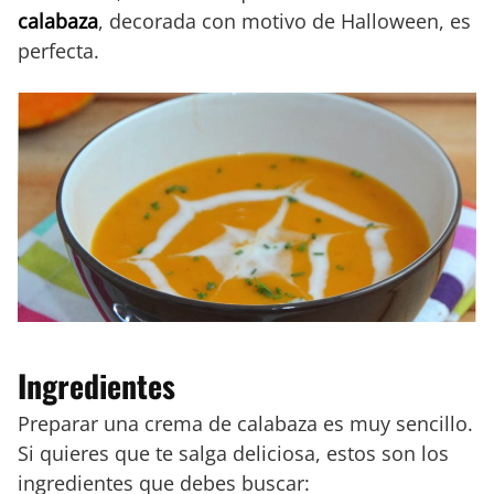
calabaza
, decorada con motivo de Halloween, es
perfecta.
Ingredientes
Preparar una crema de calabaza es muy sencillo.
Si quieres que te salga deliciosa, estos son los
ingredientes que debes buscar: