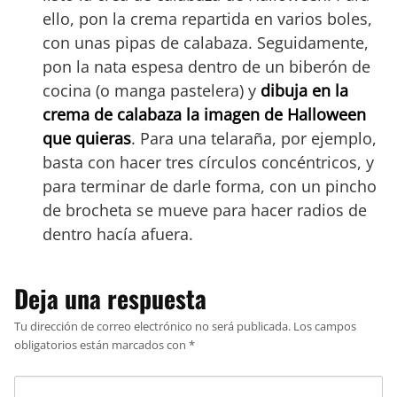
ello, pon la crema repartida en varios boles,
con unas pipas de calabaza. Seguidamente,
pon la nata espesa dentro de un biberón de
cocina (o manga pastelera) y
dibuja en la
crema de calabaza la imagen de Halloween
que quieras
. Para una telaraña, por ejemplo,
basta con hacer tres círculos concéntricos, y
para terminar de darle forma, con un pincho
de brocheta se mueve para hacer radios de
dentro hacía afuera.
Deja una respuesta
Tu dirección de correo electrónico no será publicada.
Los campos
obligatorios están marcados con
*