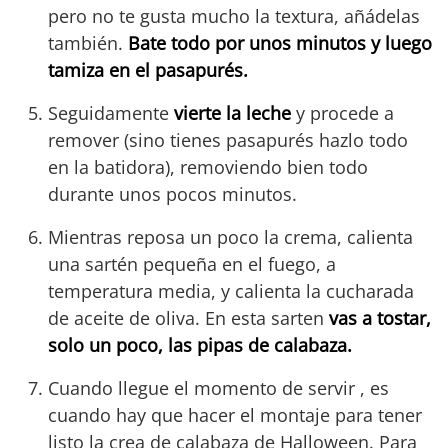
pero no te gusta mucho la textura, añádelas
también.
Bate todo por unos minutos y luego
tamiza en el pasapurés.
Seguidamente
vierte la leche
y procede a
remover (sino tienes pasapurés hazlo todo
en la batidora), removiendo bien todo
durante unos pocos minutos.
Mientras reposa un poco la crema, calienta
una sartén pequeña en el fuego, a
temperatura media, y calienta la cucharada
de aceite de oliva. En esta sarten
vas a tostar,
solo un poco, las pipas de calabaza.
Cuando llegue el momento de servir , es
cuando hay que hacer el montaje para tener
listo la crea de calabaza de Halloween. Para