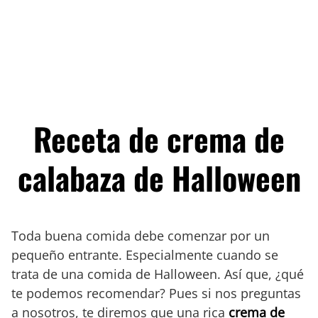
Receta de crema de
calabaza de Halloween
Toda buena comida debe comenzar por un
pequeño entrante. Especialmente cuando se
trata de una comida de Halloween. Así que, ¿qué
te podemos recomendar? Pues si nos preguntas
a nosotros, te diremos que una rica
crema de