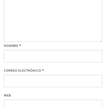
NOMBRE
*
CORREO ELECTRÓNICO
*
WEB