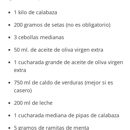
1 kilo de calabaza
200 gramos de setas (no es obligatorio)
3 cebollas medianas
50 ml. de aceite de oliva virgen extra
1 cucharada grande de aceite de oliva virgen
extra
750 ml de caldo de verduras (mejor si es
casero)
200 ml de leche
1 cucharada mediana de pipas de calabaza
5 gramos de ramitas de menta