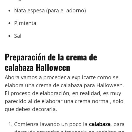
Nata espesa (para el adorno)
Pimienta
Sal
Preparación de la crema de
calabaza Halloween
Ahora vamos a proceder a explicarte como se
elabora una crema de calabaza para Halloween.
El proceso de elaboración, en realidad, es muy
parecido al de elaborar una crema normal, solo
que debes decorarla.
Comienza lavando un poco la
calabaza
, para