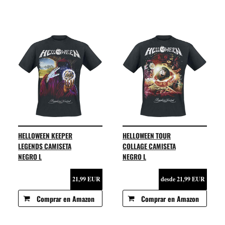
HELLOWEEN KEEPER
HELLOWEEN TOUR
LEGENDS CAMISETA
COLLAGE CAMISETA
NEGRO L
NEGRO L
21,99 EUR
desde 21,99 EUR
Comprar en Amazon
Comprar en Amazon