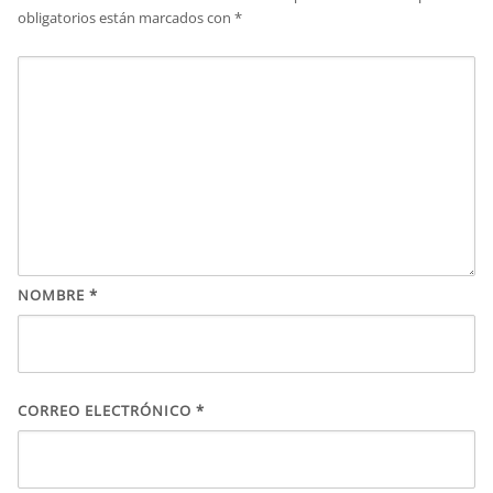
obligatorios están marcados con
*
NOMBRE
*
CORREO ELECTRÓNICO
*