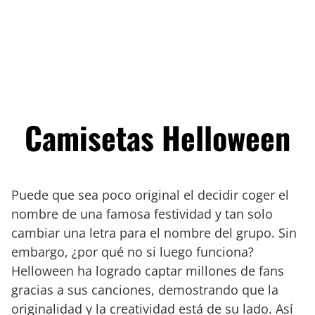
Camisetas Helloween
Puede que sea poco original el decidir coger el
nombre de una famosa festividad y tan solo
cambiar una letra para el nombre del grupo. Sin
embargo, ¿por qué no si luego funciona?
Helloween ha logrado captar millones de fans
gracias a sus canciones, demostrando que la
originalidad y la creatividad está de su lado. Así