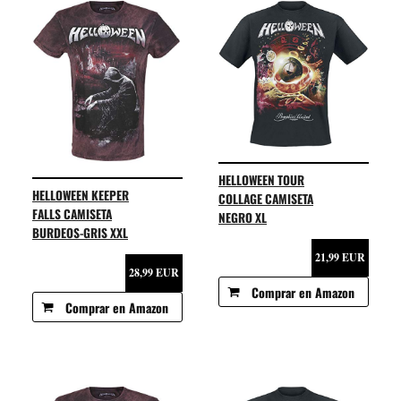
HELLOWEEN TOUR
HELLOWEEN KEEPER
COLLAGE CAMISETA
FALLS CAMISETA
NEGRO XL
BURDEOS-GRIS XXL
21,99 EUR
28,99 EUR
Comprar en Amazon
Comprar en Amazon