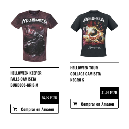
HELLOWEEN TOUR
HELLOWEEN KEEPER
COLLAGE CAMISETA
FALLS CAMISETA
NEGRO S
BURDEOS-GRIS M
21,99 EUR
28,99 EUR
Comprar en Amazon
Comprar en Amazon