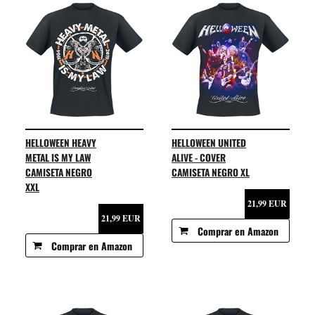
HELLOWEEN HEAVY
HELLOWEEN UNITED
METAL IS MY LAW
ALIVE - COVER
CAMISETA NEGRO
CAMISETA NEGRO XL
XXL
21,99 EUR
21,99 EUR
Comprar en Amazon
Comprar en Amazon