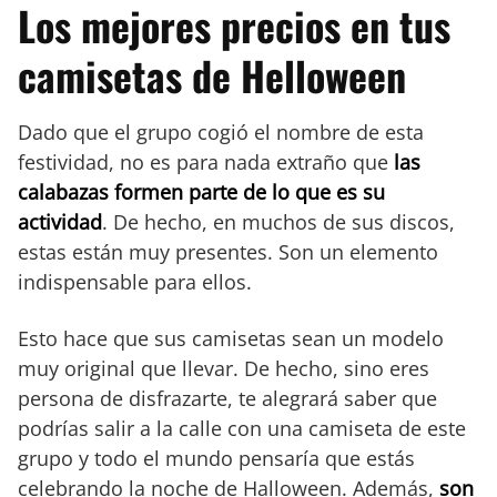
Los mejores precios en tus
camisetas de Helloween
Dado que el grupo cogió el nombre de esta
festividad, no es para nada extraño que
las
calabazas formen parte de lo que es su
actividad
. De hecho, en muchos de sus discos,
estas están muy presentes. Son un elemento
indispensable para ellos.
Esto hace que sus camisetas sean un modelo
muy original que llevar. De hecho, sino eres
persona de disfrazarte, te alegrará saber que
podrías salir a la calle con una camiseta de este
grupo y todo el mundo pensaría que estás
celebrando la noche de Halloween. Además,
son