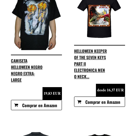
HELLOWEEN KEEPER
OF THE SEVEN KEYS
CAMISETA
PART II
HELLOWEEN NEGRO
ELECTRONICA MEN
NEGRO EXTRA-
O NECK...
LARGE
desde 16,37 EUR
19,83 EUR
Comprar en Amazon
Comprar en Amazon