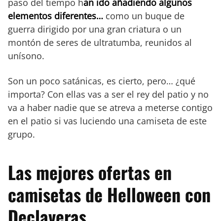
paso del tiempo h
an ido añadiendo algunos
elementos diferentes…
como un buque de
guerra dirigido por una gran criatura o un
montón de seres de ultratumba, reunidos al
unísono.
Son un poco satánicas, es cierto, pero… ¿qué
importa? Con ellas vas a ser el rey del patio y no
va a haber nadie que se atreva a meterse contigo
en el patio si vas luciendo una camiseta de este
grupo.
Las mejores ofertas en
camisetas de Helloween con
Declaveras