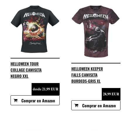
HELLOWEEN TOUR
HELLOWEEN KEEPER
COLLAGE CAMISETA
FALLS CAMISETA
NEGRO XXL
BURDEOS-GRIS XL
desde 21,99 EUR
28,99 EUR
Comprar en Amazon
Comprar en Amazon