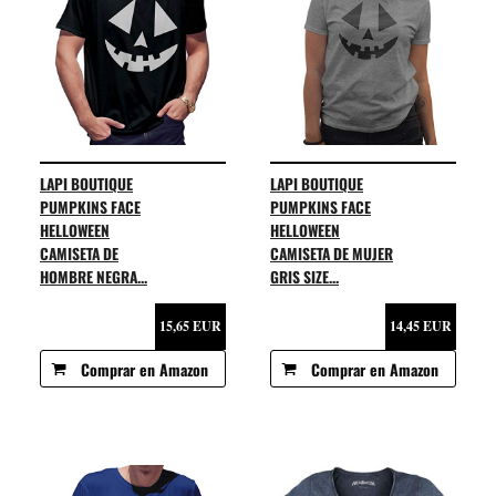
LAPI BOUTIQUE
LAPI BOUTIQUE
PUMPKINS FACE
PUMPKINS FACE
HELLOWEEN
HELLOWEEN
CAMISETA DE
CAMISETA DE MUJER
HOMBRE NEGRA...
GRIS SIZE...
15,65 EUR
14,45 EUR
Comprar en Amazon
Comprar en Amazon