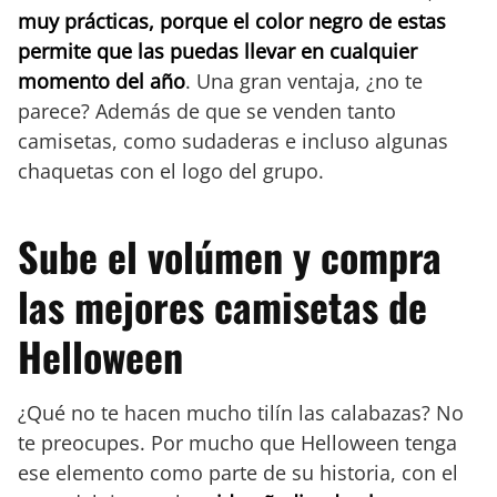
muy prácticas, porque el color negro de estas
permite que las puedas llevar en cualquier
momento del año
. Una gran ventaja, ¿no te
parece? Además de que se venden tanto
camisetas, como sudaderas e incluso algunas
chaquetas con el logo del grupo.
Sube el volúmen y compra
las mejores camisetas de
Helloween
¿Qué no te hacen mucho tilín las calabazas? No
te preocupes. Por mucho que Helloween tenga
ese elemento como parte de su historia, con el