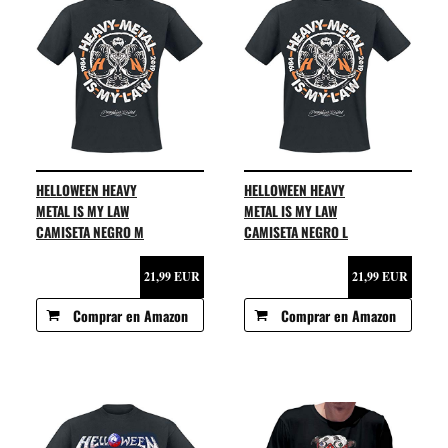
HELLOWEEN HEAVY
HELLOWEEN HEAVY
METAL IS MY LAW
METAL IS MY LAW
CAMISETA NEGRO M
CAMISETA NEGRO L
21,99 EUR
21,99 EUR
Comprar en Amazon
Comprar en Amazon