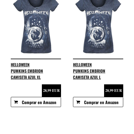
HELLOWEEN
HELLOWEEN
PUMKINS EMBRION
PUMKINS EMBRION
CAMISETA AZUL XL
CAMISETA AZUL L
28,99 EUR
28,99 EUR
Comprar en Amazon
Comprar en Amazon