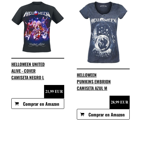
HELLOWEEN UNITED
ALIVE - COVER
HELLOWEEN
CAMISETA NEGRO L
PUMKINS EMBRION
CAMISETA AZUL M
21,99 EUR
28,99 EUR
Comprar en Amazon
Comprar en Amazon