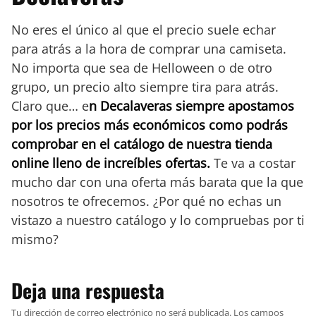
No eres el único al que el precio suele echar
para atrás a la hora de comprar una camiseta.
No importa que sea de Helloween o de otro
grupo, un precio alto siempre tira para atrás.
Claro que… e
n Decalaveras siempre apostamos
por los precios más económicos como podrás
comprobar en el catálogo de nuestra tienda
online lleno de increíbles ofertas.
Te va a costar
mucho dar con una oferta más barata que la que
nosotros te ofrecemos. ¿Por qué no echas un
vistazo a nuestro catálogo y lo compruebas por ti
mismo?
Deja una respuesta
Tu dirección de correo electrónico no será publicada.
Los campos