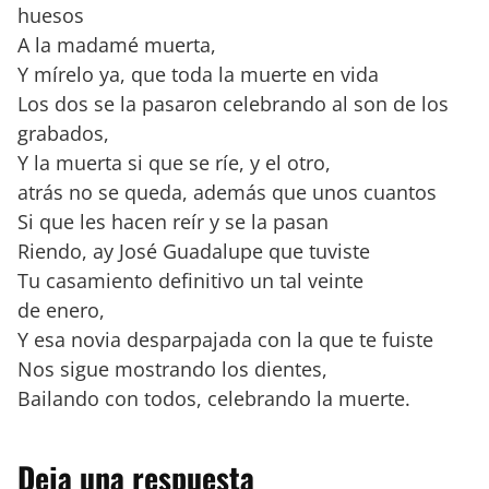
huesos
A la madamé muerta,
Y mírelo ya, que toda la muerte en vida
Los dos se la pasaron celebrando al son de los
grabados,
Y la muerta si que se ríe, y el otro,
atrás no se queda, además que unos cuantos
Si que les hacen reír y se la pasan
Riendo, ay José Guadalupe que tuviste
Tu casamiento definitivo un tal veinte
de enero,
Y esa novia desparpajada con la que te fuiste
Nos sigue mostrando los dientes,
Bailando con todos, celebrando la muerte.
Deja una respuesta