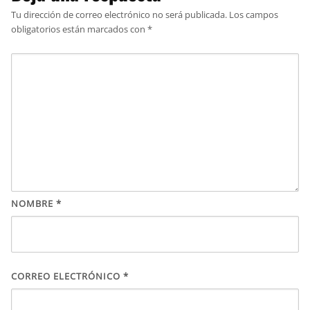
Tu dirección de correo electrónico no será publicada.
Los campos
obligatorios están marcados con
*
NOMBRE
*
CORREO ELECTRÓNICO
*