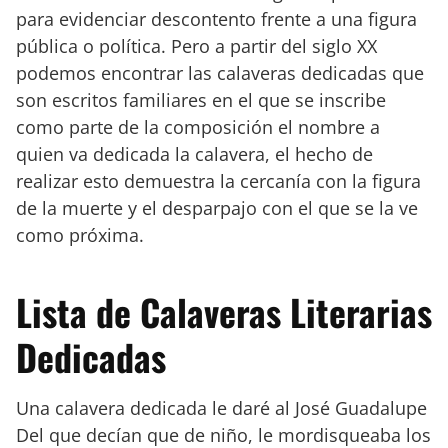
para evidenciar descontento frente a una figura
pública o política. Pero a partir del siglo XX
podemos encontrar las calaveras dedicadas que
son escritos familiares en el que se inscribe
como parte de la composición el nombre a
quien va dedicada la calavera, el hecho de
realizar esto demuestra la cercanía con la figura
de la muerte y el desparpajo con el que se la ve
como próxima.
Lista de Calaveras Literarias
Dedicadas
Una calavera dedicada le daré al José Guadalupe
Del que decían que de niño, le mordisqueaba los