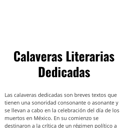
Calaveras Literarias
Dedicadas
Las calaveras dedicadas son breves textos que
tienen una sonoridad consonante o asonante y
se llevan a cabo en la celebración del día de los
muertos en México. En su comienzo se
destinaron a la crítica de un régimen político a